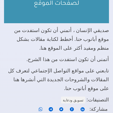
صديقي الإنسان ، أتمني أن تكون استفدت من
موقع أبانوب حنا. أخطط لكتابة مقالات بشكل
منظم ومفيد أكثر على الموقع هنا.
أتمنى أن تكون استفدت من هذا الشرح.
تابعني على مواقع التواصل الإجتماعي لتعرف كل
المقالات والشروحات الجديدة التي أنشرها هنا
على موقع أبانوب حنا.
التصنيفات:
تسويق ودعاية
مشاركة: