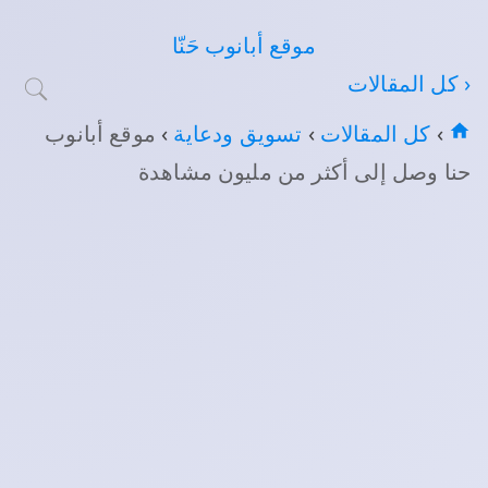
موقع أبانوب حَنّا
‹ كل المقالات
›
كل المقالات
›
تسويق ودعاية
›
موقع أبانوب
حنا وصل إلى أكثر من مليون مشاهدة