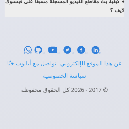
كيفية بث مقاطع الفيديو المسجلة مسبقاً على فيسبوك
لايف ؟
عن هذا الموقع الإلكتروني
تواصل مع أبانوب حَنّا
سياسة الخصوصية
© 2017 - 2026 كل الحقوق محفوظة