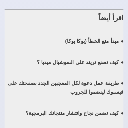
اقرأ أيضاً
مبدأ منع الخطأ (بوكا يوكا)
كيف تصنع تريند على السوشيال ميديا ؟
طريقة عمل دعوة لكل المعجبين الجدد بصفحتك على
فيسبوك لينضموا للجروب
كيف تضمن نجاح وانتشار منتجاتك البرمجية؟