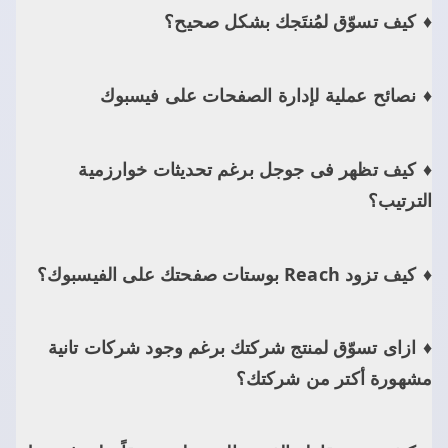
كيف تسوّق لمُنتَجك بشكل صحيح؟
نصائح عملية لإدارة الصفحات على فيسبوك
كيف تظهر فى جوجل برغم تحديثات خوارزمية
الترتيب؟
كيف تزود Reach بوستات صفحتك على الفيسبوك؟
ازاى تسوّق لمنتج شركتك برغم وجود شركات تانية
مشهورة أكتر من شركتك؟