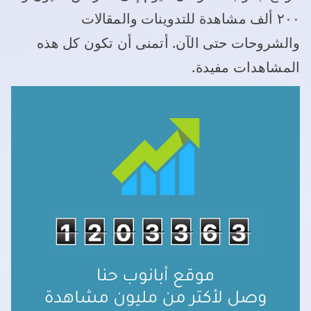
٢٠٠ ألف مشاهدة للتدوينات والمقالات
والشروحات حتى الآن. أتمنى أن تكون كل هذه
المشاهدات مفيدة.