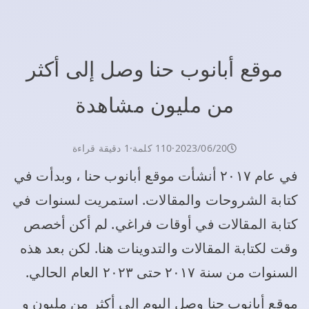
موقع أبانوب حنا وصل إلى أكثر
من مليون مشاهدة
20‏/06‏/2023
·
110 كلمة
·
1 دقيقة قراءة
في عام ٢٠١٧ أنشأت موقع أبانوب حنا ، وبدأت في
كتابة الشروحات والمقالات. استمريت لسنوات في
كتابة المقالات في أوقات فراغي. لم أكن أخصص
وقت لكتابة المقالات والتدوينات هنا. لكن بعد هذه
السنوات من سنة ٢٠١٧ حتى ٢٠٢٣ العام الحالي.
موقع أبانوب حنا وصل اليوم إلى أكثر من مليون و