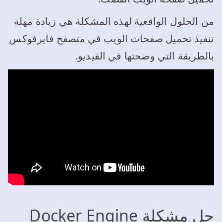
من الحلول الواقعية لهذه المشكلة هي زيادة مهلة
تنفيذ تحميل صفحات الويب في متصفح فايرفوكس
بالطريقة التي وضحتها في الفيديو.
حل مشكلة Docker Engine