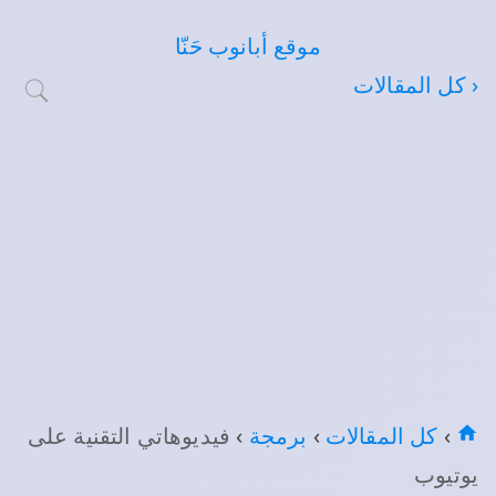
موقع أبانوب حَنّا
‹ كل المقالات
›
كل المقالات
›
برمجة
›
فيديوهاتي التقنية على
يوتيوب