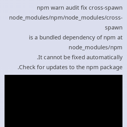
npm warn audit fix cross-spawn
node_modules/npm/node_modules/cross-
spawn
is a bundled dependency of npm at
node_modules/npm
It cannot be fixed automatically.
Check for updates to the npm package.