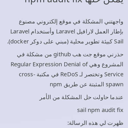
واجهتني المشكلة في موقع إلكتروني مصنوع
بإطار العمل لارافيل Laravel وأستخدام Laravel
Sail كبيئة تطوير محلية (مبني على دوكر docker).
حذرني موقع جت هب github من مشكلة في
المشروع وهي Regular Expression Denial of
Service وتختصر لـ ReDoS في مكتبة cross-
spawn المثبتة عن طريق npm
عندما حاولت حل المشكلة من الأمر
sail npm audit fix
ظهرت لي هذه الرسالة: