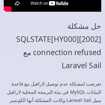
حل مشكلة
SQLSTATE[HY000][2002]
connection refused مع
Laravel Sail
تعرضت لمشكلة عدم توصيل لارافيل مع قاعدة
البيانات MySQL في بيئة البرمجة المحلية لارافيل
سيل Laravel Sail وكانت المشكلة أنها الكونتينر