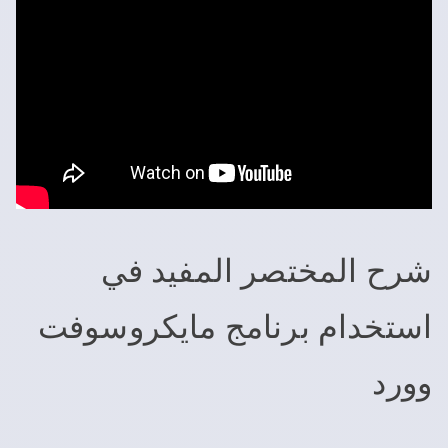
شرح المختصر المفيد في
استخدام برنامج مايكروسوفت
وورد