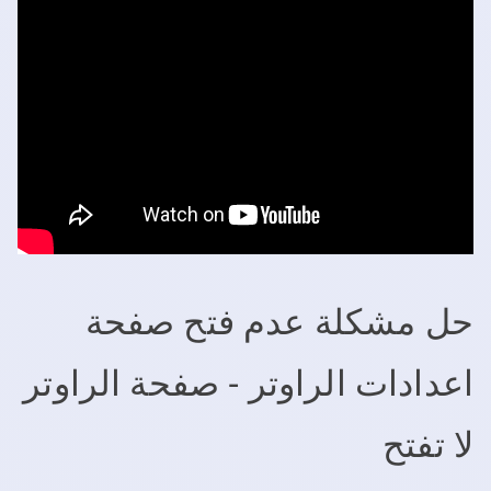
حل مشكلة عدم فتح صفحة
اعدادات الراوتر - صفحة الراوتر
لا تفتح