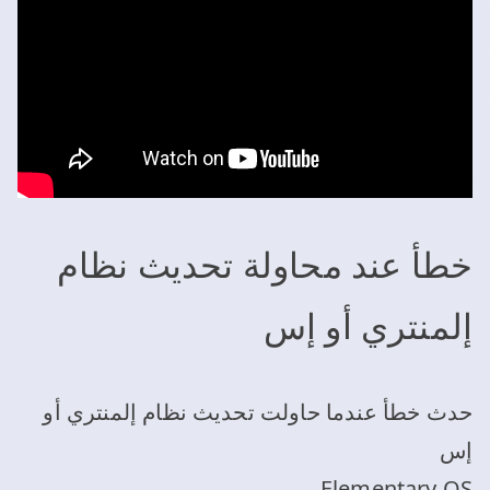
خطأ عند محاولة تحديث نظام
إلمنتري أو إس
حدث خطأ عندما حاولت تحديث نظام إلمنتري أو
إس
Elementary OS