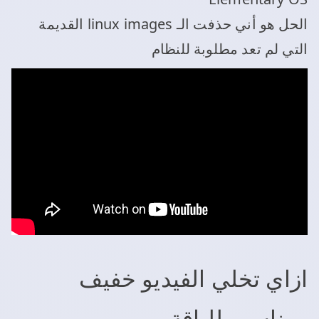
الحل هو أني حذفت الـ linux images القديمة
التي لم تعد مطلوبة للنظام
ازاي تخلي الفيديو خفيف
ومناسب للباقة