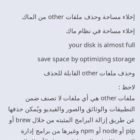
إخلاء مساحة وحذف ملفات other من الماك
إخلاء مساحة في نظام ماك
your disk is almost full
save space by optimizing storage
وحذف ملفات other القابلة للحذف
لاحظ :
ملفات other هي أي ملفات لا تصنف ضمن
التطبيقات والوثائق والصور والفيديو ويُمكن حذفها
عن طريق إزالة البرامج المثبته من خلال brew أو
pip أو node أو npm وغيرها من برامج إدارة