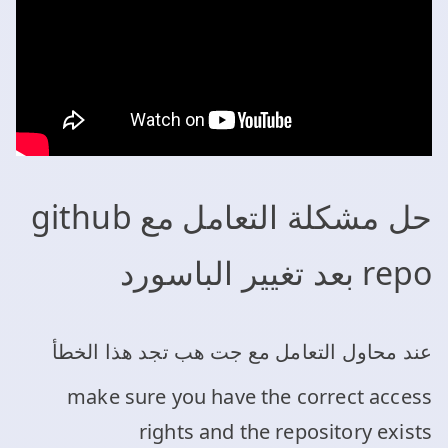
حل مشكلة التعامل مع github
repo بعد تغيير الباسورد
عند محاول التعامل مع جت هب تجد هذا الخطأ
make sure you have the correct access
rights and the repository exists