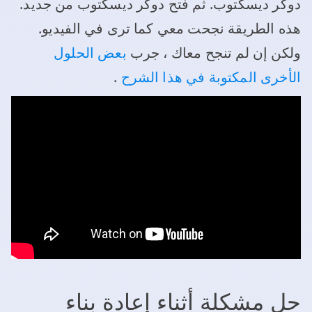
دوكر ديسكتوب. ثم فتح دوكر ديسكتوب من جديد.
هذه الطريقة نجحت معي كما ترى في الفيديو.
ولكن إن لم تنجح معاك ، جرب
بعض الحلول
الأخرى المكتوبة في هذا الشرح
.
حل مشكلة أثناء إعادة بناء