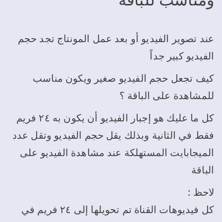
عند تصوير الفيديو أو بعد عمل المونتاج تجد حجم
الفيديو كبير جداً
كيف تجعل حجم الفيديو صغير ويكون مناسب
للمشاهدة على الباقة ؟
كل ما عليك هو إجبار الفيديو أن يكون به ٢٤ فريم
فقط في الثانية وبذلك يقل حجم الفيديو وتقل عدد
الميجابايت المستهلكة عند مشاهدة الفيديو على
الباقة
لاحظ :
كل فيديوهات القناة تم تحويلها إلى ٢٤ فريم في