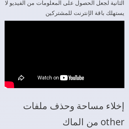
الثانية لجعل الحصول على المعلومات من الفيديو لا
يستهلك باقة الإنترنت للمشتركين
إخلاء مساحة وحذف ملفات
other من الماك