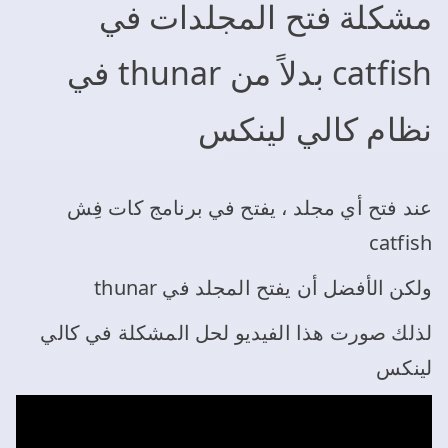
مشكلة فتح المجلدات في
catfish بدلاً من thunar في
نظام كالي لينكس
عند فتح أي مجلد ، يفتح في برنامج كات فِش
catfish
ولكن الأفضل أن يفتح المجلد في thunar
لذلك صورت هذا الفيديو لحل المشكلة في كالي
لينكس